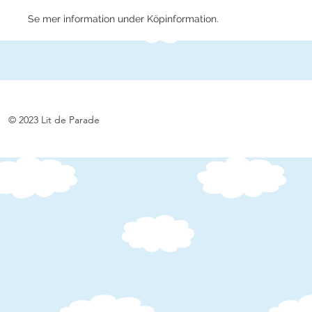
Se mer information under Köpinformation.
© 2023 Lit de Parade