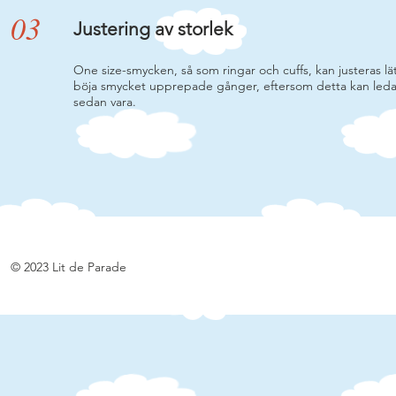
03
Justering av storlek
One size-smycken, så som ringar och cuffs, kan justeras lätt
böja smycket upprepade gånger, eftersom detta kan leda til
sedan vara.
© 2023 Lit de Parade