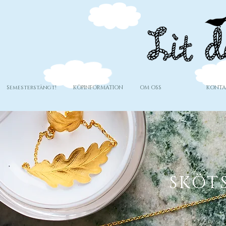
Semesterstängt!
KÖPINFORMATION
OM OSS
KONTA
SKÖT