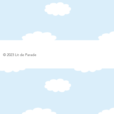
© 2023 Lit de Parade