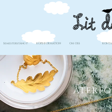
Semesterstängt!
KÖPINFORMATION
OM OSS
KONTA
ÅTERFÖ