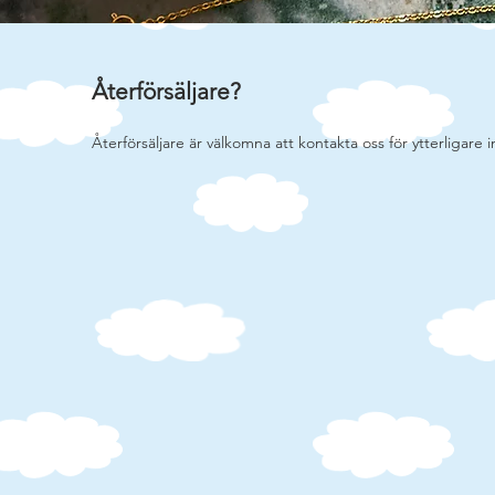
Återförsäljare?
Återförsäljare är välkomna att kontakta oss för ytterligare