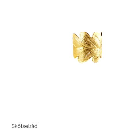
Skötselråd