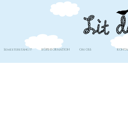
Semesterstängt!
KÖPINFORMATION
OM OSS
KONTA