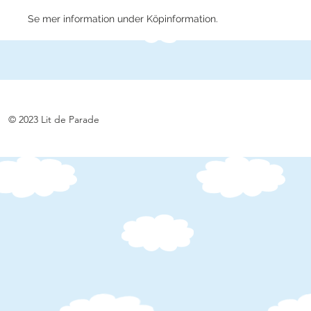
Se mer information under Köpinformation.
© 2023 Lit de Parade